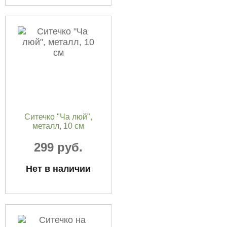
Ситечко "Ча люй",
металл, 10 см
299 руб.
Нет в наличии