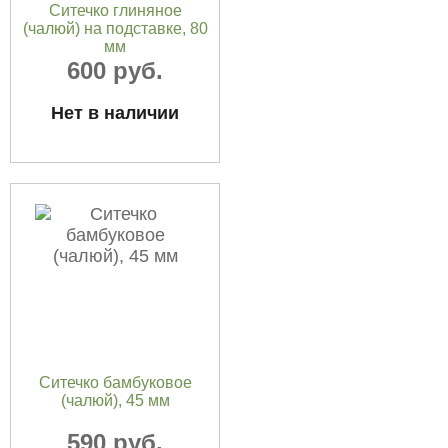
Ситечко глиняное
(чалюй) на подставке, 80
мм
600 руб.
Нет в наличии
Ситечко бамбуковое
(чалюй), 45 мм
590 руб.