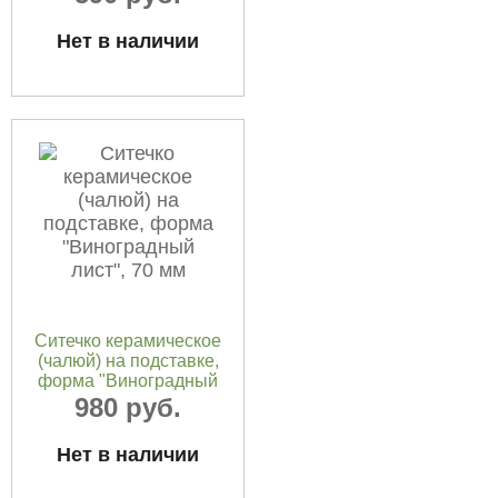
Нет в наличии
Ситечко керамическое
(чалюй) на подставке,
форма "Виноградный
лист", 70 мм
980 руб.
Нет в наличии