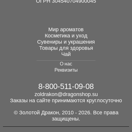
ОГРН 304540704900045
Мир ароматов
Косметика и уход
Сувениры и украшения
Товары для здоровья
Чай
О нас
Реквизиты
8-800-511-09-08
zoldrakon@dragonshop.su
Заказы на сайте принимаются круглосуточно
© Золотой Дракон, 2010 - 2026. Все права
защищены.