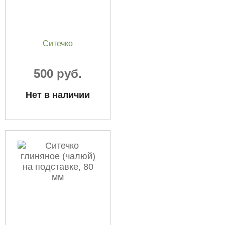
Ситечко
500 руб.
Нет в наличии