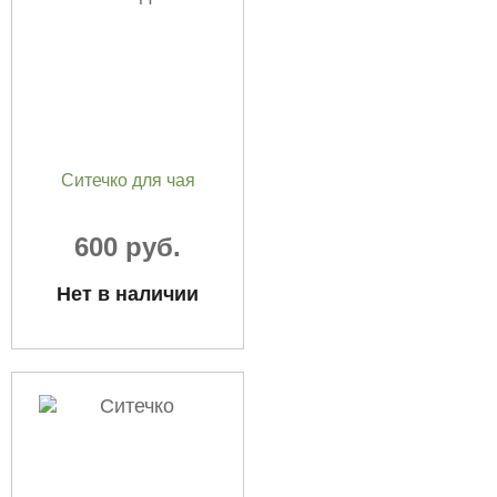
Ситечко для чая
600 руб.
Нет в наличии