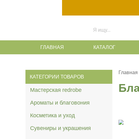
ГЛАВНАЯ
КАТАЛОГ
Главная
КАТЕГОРИИ ТОВАРОВ
Бла
Мастерская redrobe
Ароматы и благовония
Косметика и уход
Сувениры и украшения