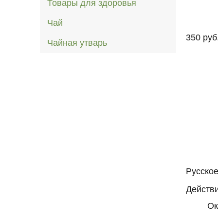
Товары для здоровья
Чай
350 руб
Чайная утварь
Русское
Действи
Ок